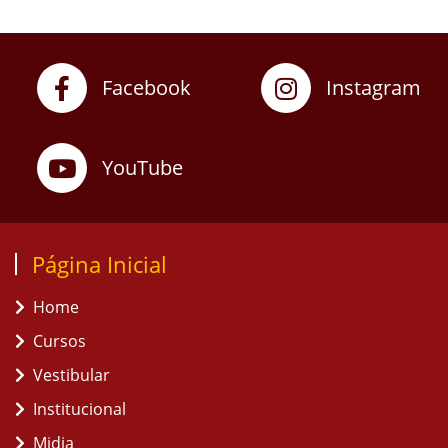
Facebook
Instagram
YouTube
Página Inicial
Home
Cursos
Vestibular
Institucional
Midia