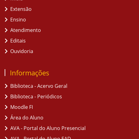
Extensão
Ensino
Atendimento
Editais
Ouvidoria
Informações
Biblioteca - Acervo Geral
Biblioteca - Periódicos
Moodle FI
Área do Aluno
AVA - Portal do Aluno Presencial
AVA - Portal do Aluno EAD