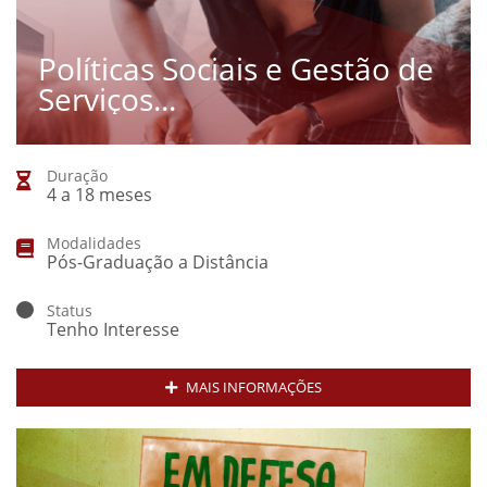
Políticas Sociais e Gestão de
Serviços...
Duração
4 a 18 meses
Modalidades
Pós-Graduação a Distância
Status
Tenho Interesse
MAIS INFORMAÇÕES