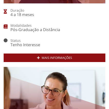
Duração
4 a 18 meses
Modalidades
Pós-Graduação a Distância
Status
Tenho Interesse
MAIS INFORMAÇÕES