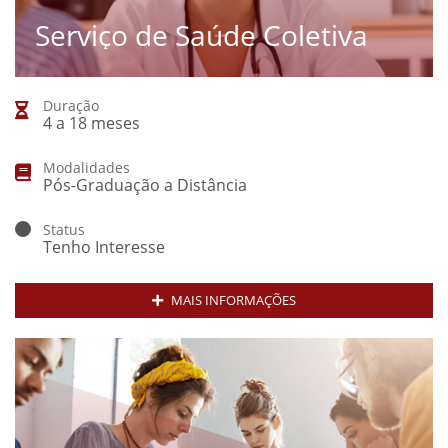
Serviço de Saúde Coletiva
Duração
4 a 18 meses
Modalidades
Pós-Graduação a Distância
Status
Tenho Interesse
MAIS INFORMAÇÕES