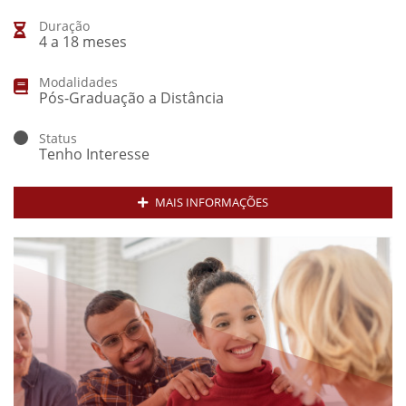
Duração
4 a 18 meses
Modalidades
Pós-Graduação a Distância
Status
Tenho Interesse
MAIS INFORMAÇÕES