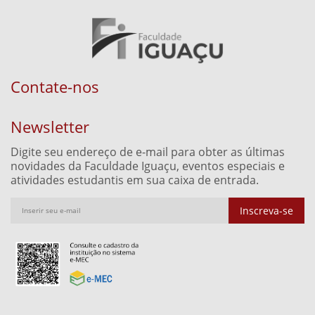
Contate-nos
Newsletter
Digite seu endereço de e-mail para obter as últimas
novidades da Faculdade Iguaçu, eventos especiais e
atividades estudantis em sua caixa de entrada.
Inscreva-se