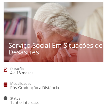
Serviço Social Em Situações de
Desastres
Duração
4 a 18 meses
Modalidades
Pós-Graduação a Distância
Status
Tenho Interesse