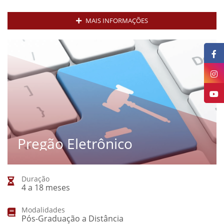
MAIS INFORMAÇÕES
Pregão Eletrônico
Duração
4 a 18 meses
Modalidades
Pós-Graduação a Distância