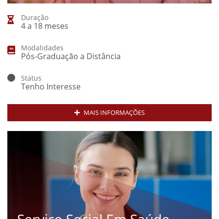
Duração
4 a 18 meses
Modalidades
Pós-Graduação a Distância
Status
Tenho Interesse
MAIS INFORMAÇÕES