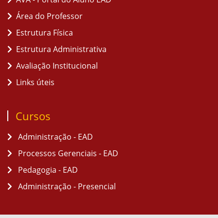
Área do Professor
Estrutura Física
Estrutura Administrativa
Avaliação Institucional
Links úteis
Cursos
Administração - EAD
Processos Gerenciais - EAD
Pedagogia - EAD
Administração - Presencial