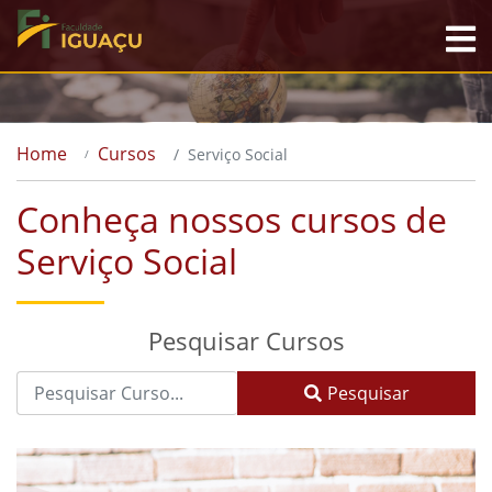
Home
Cursos
Serviço Social
Conheça nossos cursos de
Serviço Social
Pesquisar Cursos
Pesquisar