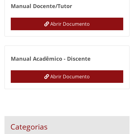
Manual Docente/Tutor
Abrir Documento
Manual Acadêmico - Discente
Abrir Documento
Categorias