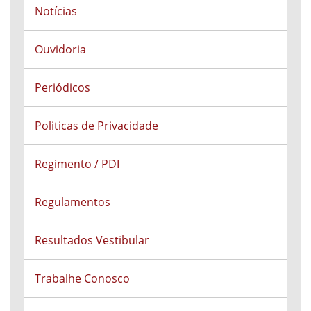
Notícias
Ouvidoria
Periódicos
Politicas de Privacidade
Regimento / PDI
Regulamentos
Resultados Vestibular
Trabalhe Conosco