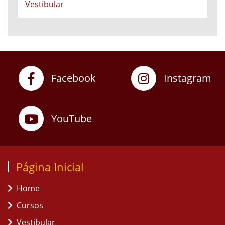
Vestibular
Facebook
Instagram
YouTube
Página Inicial
Home
Cursos
Vestibular