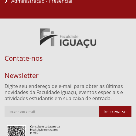
Administração - Presencial
Contate-nos
Newsletter
Digite seu endereço de e-mail para obter as últimas
novidades da Faculdade Iguaçu, eventos especiais e
atividades estudantis em sua caixa de entrada.
Inscreva-se