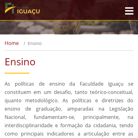
Home
Ensino
Ensino
As políticas de ensino da Faculdade Iguaçu se
constituem em um desafio, tanto teórico-conceitual,
quanto metodológico. As políticas e diretrizes do
ensino de graduação, amparadas na Legislação
Nacional, fundamentam-se, principalmente, na
interdisciplinaridade e formação da cidadania, tendo
como principais indicadores a articulação entre as