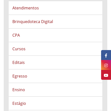
Atendimentos
Brinquedoteca Digital
CPA
Cursos
Editais
Egresso
Ensino
Estágio