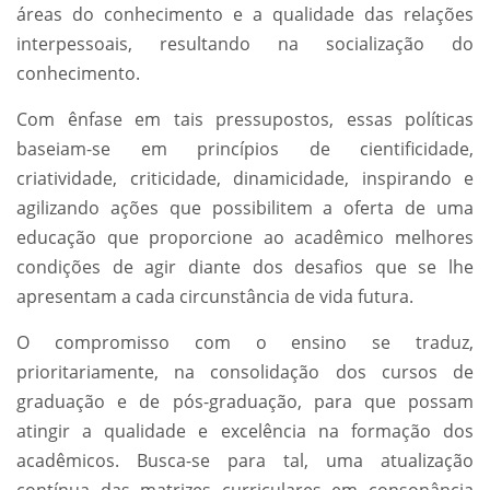
áreas do conhecimento e a qualidade das relações
interpessoais, resultando na socialização do
conhecimento.
Com ênfase em tais pressupostos, essas políticas
baseiam-se em princípios de cientificidade,
criatividade, criticidade, dinamicidade, inspirando e
agilizando ações que possibilitem a oferta de uma
educação que proporcione ao acadêmico melhores
condições de agir diante dos desafios que se lhe
apresentam a cada circunstância de vida futura.
O compromisso com o ensino se traduz,
prioritariamente, na consolidação dos cursos de
graduação e de pós-graduação, para que possam
atingir a qualidade e excelência na formação dos
acadêmicos. Busca-se para tal, uma atualização