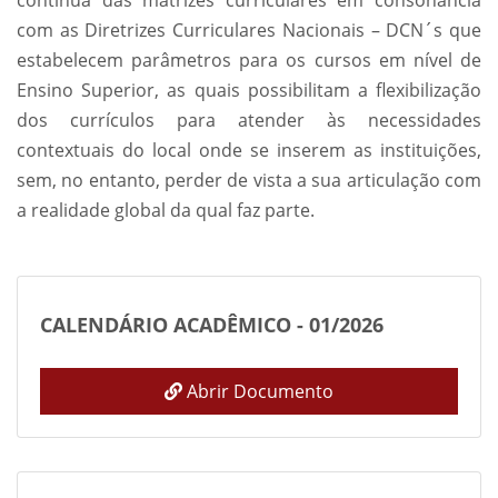
contínua das matrizes curriculares em consonância
com as Diretrizes Curriculares Nacionais – DCN´s que
estabelecem parâmetros para os cursos em nível de
Ensino Superior, as quais possibilitam a flexibilização
dos currículos para atender às necessidades
contextuais do local onde se inserem as instituições,
sem, no entanto, perder de vista a sua articulação com
a realidade global da qual faz parte.
CALENDÁRIO ACADÊMICO - 01/2026
Abrir Documento