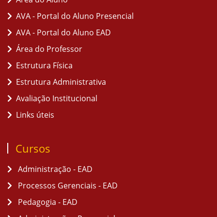
AVA - Portal do Aluno Presencial
AVA - Portal do Aluno EAD
Área do Professor
Estrutura Física
Estrutura Administrativa
Avaliação Institucional
Links úteis
Cursos
Administração - EAD
Processos Gerenciais - EAD
Pedagogia - EAD