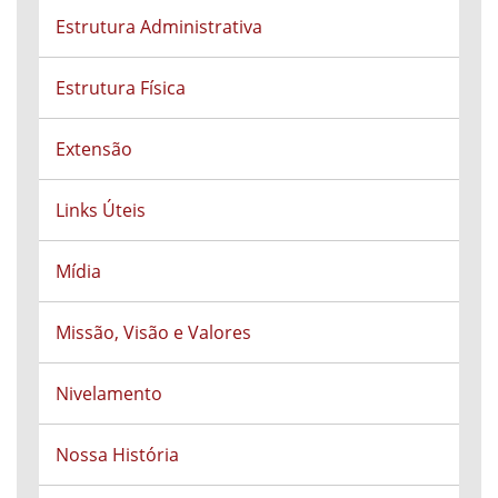
Estrutura Administrativa
Estrutura Física
Extensão
Links Úteis
Mídia
Missão, Visão e Valores
Nivelamento
Nossa História