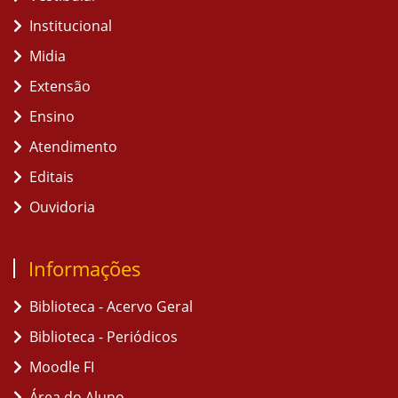
Institucional
Midia
Extensão
Ensino
Atendimento
Editais
Ouvidoria
Informações
Biblioteca - Acervo Geral
Biblioteca - Periódicos
Moodle FI
Área do Aluno