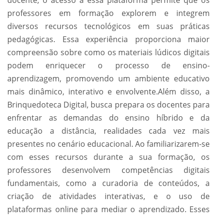
docente, o acesso a essa plataforma permite que os
professores em formação explorem e integrem
diversos recursos tecnológicos em suas práticas
pedagógicas. Essa experiência proporciona maior
compreensão sobre como os materiais lúdicos digitais
podem enriquecer o processo de ensino-
aprendizagem, promovendo um ambiente educativo
mais dinâmico, interativo e envolvente.Além disso, a
Brinquedoteca Digital, busca prepara os docentes para
enfrentar as demandas do ensino híbrido e da
educação a distância, realidades cada vez mais
presentes no cenário educacional. Ao familiarizarem-se
com esses recursos durante a sua formação, os
professores desenvolvem competências digitais
fundamentais, como a curadoria de conteúdos, a
criação de atividades interativas, e o uso de
plataformas online para mediar o aprendizado. Esses