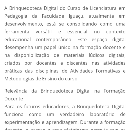
A Brinquedoteca Digital do Curso de Licenciatura em
Pedagogia da Faculdade Iguaçu, atualmente em
desenvolvimento, está se consolidando como uma
ferramenta versátil e essencial no contexto
educacional contemporâneo. Este espaço digital
desempenha um papel único na formação docente e
na disponibilização de materiais lúdicos digitais,
criados por docentes e discentes nas atividades
práticas das disciplinas de Atividades Formativas e
Metodologias de Ensino do curso.
Relevância da Brinquedoteca Digital na Formação
Docente
Para os futuros educadores, a Brinquedoteca Digital
funciona como um verdadeiro laboratório de
experimentação e aprendizagem. Durante a formação