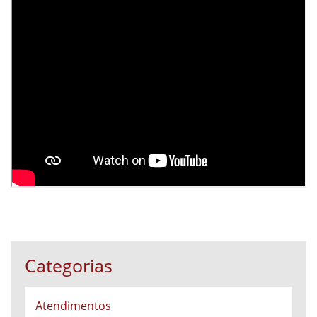
Categorias
Atendimentos