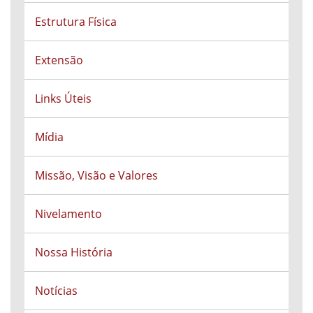
Estrutura Física
Extensão
Links Úteis
Mídia
Missão, Visão e Valores
Nivelamento
Nossa História
Notícias