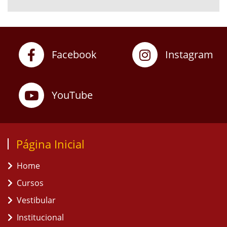
Facebook
Instagram
YouTube
Página Inicial
Home
Cursos
Vestibular
Institucional