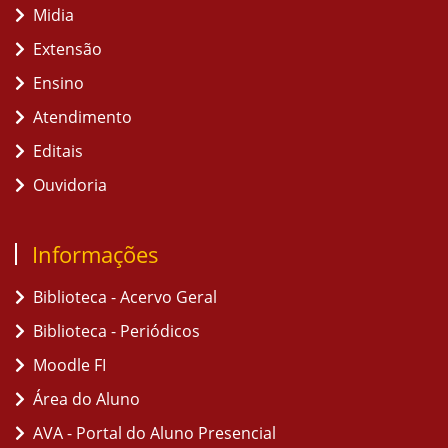
Midia
Extensão
Ensino
Atendimento
Editais
Ouvidoria
Informações
Biblioteca - Acervo Geral
Biblioteca - Periódicos
Moodle FI
Área do Aluno
AVA - Portal do Aluno Presencial