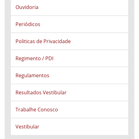
Ouvidoria
Periódicos
Politicas de Privacidade
Regimento / PDI
Regulamentos
Resultados Vestibular
Trabalhe Conosco
Vestibular