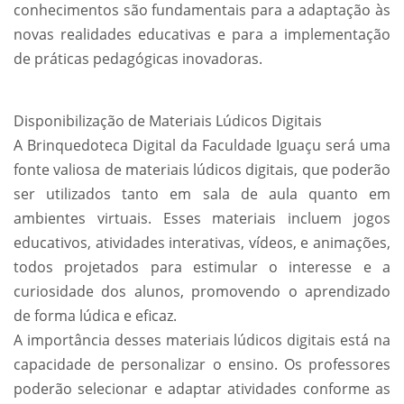
conhecimentos são fundamentais para a adaptação às
novas realidades educativas e para a implementação
de práticas pedagógicas inovadoras.
Disponibilização de Materiais Lúdicos Digitais
A Brinquedoteca Digital da Faculdade Iguaçu será uma
fonte valiosa de materiais lúdicos digitais, que poderão
ser utilizados tanto em sala de aula quanto em
ambientes virtuais. Esses materiais incluem jogos
educativos, atividades interativas, vídeos, e animações,
todos projetados para estimular o interesse e a
curiosidade dos alunos, promovendo o aprendizado
de forma lúdica e eficaz.
A importância desses materiais lúdicos digitais está na
capacidade de personalizar o ensino. Os professores
poderão selecionar e adaptar atividades conforme as