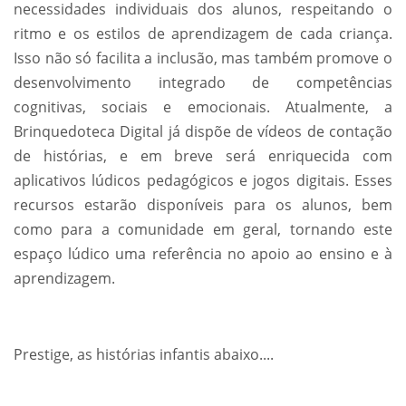
necessidades individuais dos alunos, respeitando o
ritmo e os estilos de aprendizagem de cada criança.
Isso não só facilita a inclusão, mas também promove o
desenvolvimento integrado de competências
cognitivas, sociais e emocionais. Atualmente, a
Brinquedoteca Digital já dispõe de vídeos de contação
de histórias, e em breve será enriquecida com
aplicativos lúdicos pedagógicos e jogos digitais. Esses
recursos estarão disponíveis para os alunos, bem
como para a comunidade em geral, tornando este
espaço lúdico uma referência no apoio ao ensino e à
aprendizagem.
Prestige, as histórias infantis abaixo....