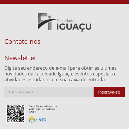
Contate-nos
Newsletter
Digite seu endereço de e-mail para obter as últimas
novidades da Faculdade Iguaçu, eventos especiais e
atividades estudantis em sua caixa de entrada.
Inscreva-se