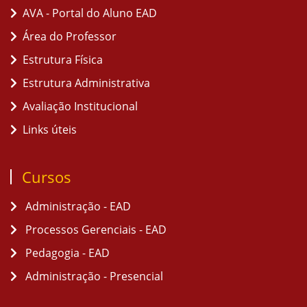
AVA - Portal do Aluno EAD
Área do Professor
Estrutura Física
Estrutura Administrativa
Avaliação Institucional
Links úteis
Cursos
Administração - EAD
Processos Gerenciais - EAD
Pedagogia - EAD
Administração - Presencial