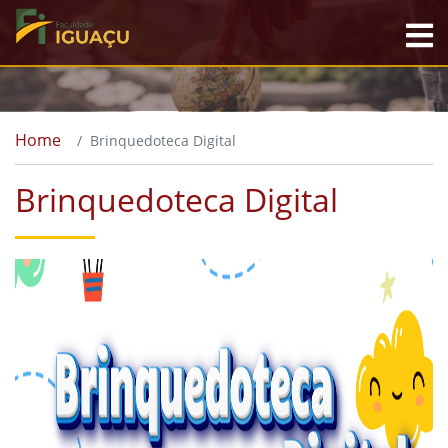
Home
Brinquedoteca Digital
Brinquedoteca Digital