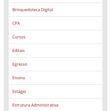
Brinquedoteca Digital
CPA
Cursos
Editais
Egresso
Ensino
Estágio
Estrutura Administrativa