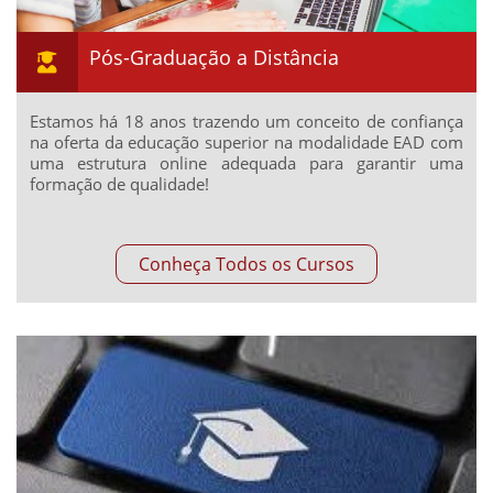
Pós-Graduação a Distância
Estamos há 18 anos trazendo um conceito de confiança
na oferta da educação superior na modalidade EAD com
uma estrutura online adequada para garantir uma
formação de qualidade!
Conheça Todos os Cursos