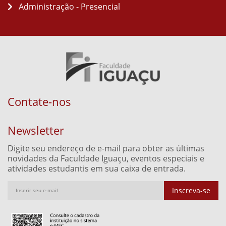
Administração - Presencial
Contate-nos
Newsletter
Digite seu endereço de e-mail para obter as últimas
novidades da Faculdade Iguaçu, eventos especiais e
atividades estudantis em sua caixa de entrada.
Inscreva-se