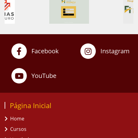
Facebook
Instagram
YouTube
Página Inicial
Home
Cursos