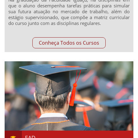
que o aluno desempenha tarefas práticas para simular
sua futura atuação no mercado de trabalho, além do
estágio supervisionado, que compõe a matriz curricular
do curso junto com as disciplinas regulares.
Conheça Todos os Cursos
EAD