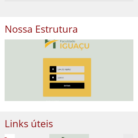
Nossa Estrutura
Links úteis