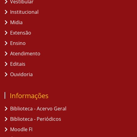
Vestibular
Institucional
Midia
Extensão
Ensino
Atendimento
Editais
Ouvidoria
Informações
Biblioteca - Acervo Geral
Biblioteca - Periódicos
Moodle FI