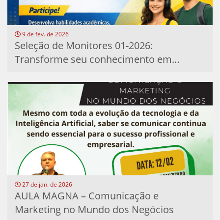
9 de fev. de 2026
Seleção de Monitores 01-2026:
Transforme seu conhecimento em
experiência...
27 de jan. de 2026
AULA MAGNA – Comunicação e
Marketing no Mundo dos Negócios