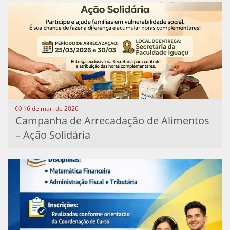
16 de mar. de 2026
Campanha de Arrecadação de Alimentos
– Ação Solidária