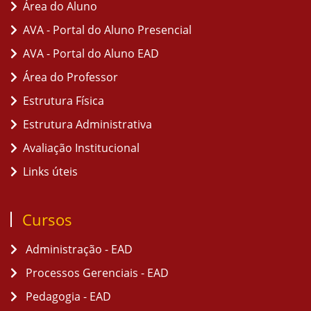
Área do Aluno
AVA - Portal do Aluno Presencial
AVA - Portal do Aluno EAD
Área do Professor
Estrutura Física
Estrutura Administrativa
Avaliação Institucional
Links úteis
Cursos
Administração - EAD
Processos Gerenciais - EAD
Pedagogia - EAD