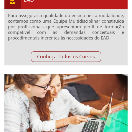
Para assegurar a qualidade do ensino nesta modalidade,
contamos como uma Equipe Multidisciplinar constituída
por profissionais que apresentam perfil de formação
compatível com as demandas conceituais e
procedimentais inerentes às necessidades do EAD.
Conheça Todos os Cursos