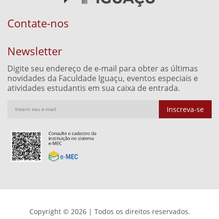
Contate-nos
Newsletter
Digite seu endereço de e-mail para obter as últimas
novidades da Faculdade Iguaçu, eventos especiais e
atividades estudantis em sua caixa de entrada.
Inscreva-se
Copyright © 2026 | Todos os direitos reservados.