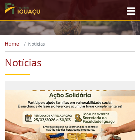
Home
Noticias
Notícias