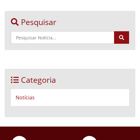
Pesquisar
Categoria
Notícias