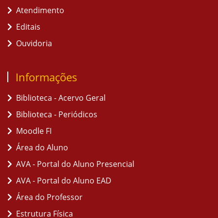
Atendimento
Editais
Ouvidoria
Informações
Biblioteca - Acervo Geral
Biblioteca - Periódicos
Moodle FI
Área do Aluno
AVA - Portal do Aluno Presencial
AVA - Portal do Aluno EAD
Área do Professor
Estrutura Física