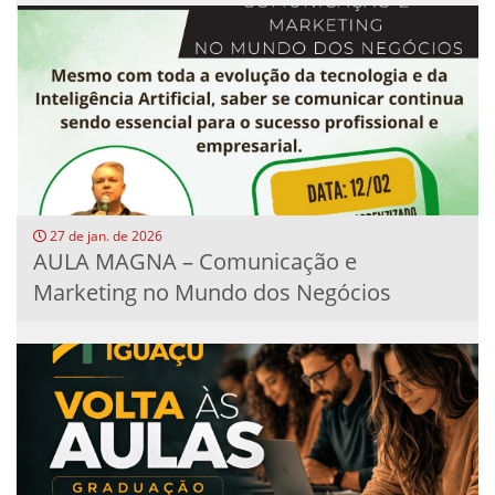
27 de jan. de 2026
AULA MAGNA – Comunicação e
Marketing no Mundo dos Negócios