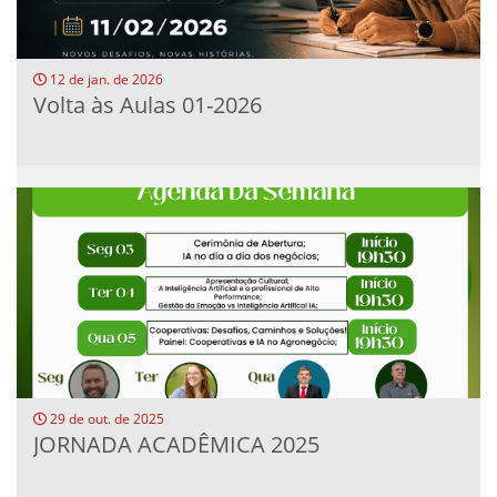
12 de jan. de 2026
Volta às Aulas 01-2026
29 de out. de 2025
JORNADA ACADÊMICA 2025