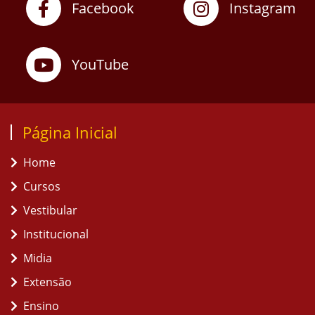
Facebook
Instagram
YouTube
Página Inicial
Home
Cursos
Vestibular
Institucional
Midia
Extensão
Ensino