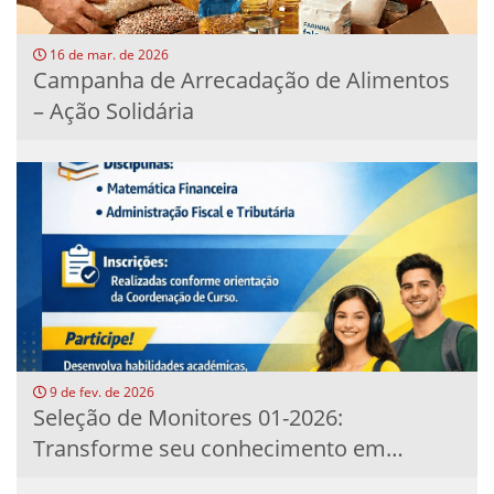
16 de mar. de 2026
Campanha de Arrecadação de Alimentos
– Ação Solidária
9 de fev. de 2026
Seleção de Monitores 01-2026:
Transforme seu conhecimento em
experiência...