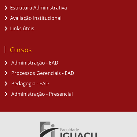
Estrutura Administrativa
Avaliação Institucional
Links úteis
Cursos
Administração - EAD
Processos Gerenciais - EAD
Pedagogia - EAD
Administração - Presencial