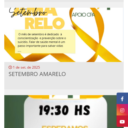
1 de set. de 2025
SETEMBRO AMARELO