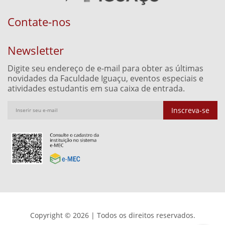
Contate-nos
Newsletter
Digite seu endereço de e-mail para obter as últimas
novidades da Faculdade Iguaçu, eventos especiais e
atividades estudantis em sua caixa de entrada.
Inscreva-se
Copyright © 2026 | Todos os direitos reservados.