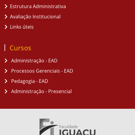
Estrutura Administrativa
Avaliação Institucional
Links úteis
Cursos
Administração - EAD
Processos Gerenciais - EAD
Pedagogia - EAD
Administração - Presencial