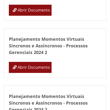
Abrir Documento
Planejamento Momentos Virtuais
Síncronos e Assíncronos - Processos
Gerenciais 2024 2
Abrir Documento
Planejamento Momentos Virtuais
Síncronos e Assíncronos - Processos
Gerenciais 2024 2