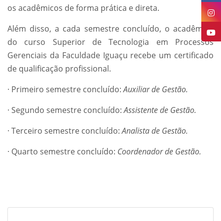
os acadêmicos de forma prática e direta.
Além disso, a cada semestre concluído, o acadêmico
do curso Superior de Tecnologia em Processos
Gerenciais da Faculdade Iguaçu recebe um certificado
de qualificação profissional.
· Primeiro semestre concluído:
Auxiliar de Gestão.
· Segundo semestre concluído:
Assistente de Gestão.
· Terceiro semestre concluído:
Analista de Gestão.
· Quarto semestre concluído:
Coordenador de Gestão.