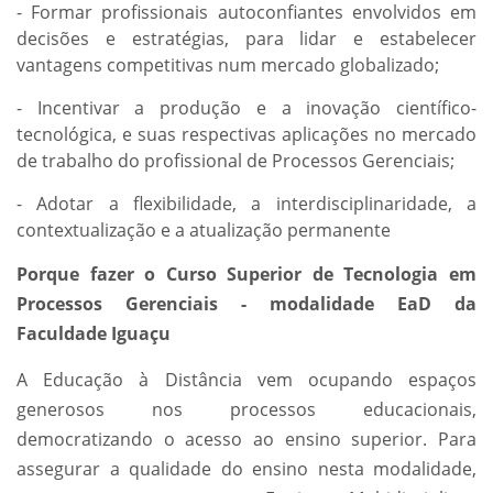
- Formar profissionais autoconfiantes envolvidos em
decisões e estratégias, para lidar e estabelecer
vantagens competitivas num mercado globalizado;
- Incentivar a produção e a inovação científico-
tecnológica, e suas respectivas aplicações no mercado
de trabalho do profissional de Processos Gerenciais;
- Adotar a flexibilidade, a interdisciplinaridade, a
contextualização e a atualização permanente
Porque fazer o Curso Superior de Tecnologia em
Processos Gerenciais - modalidade EaD da
Faculdade Iguaçu
A Educação à Distância vem ocupando espaços
generosos nos processos educacionais,
democratizando o acesso ao ensino superior. Para
assegurar a qualidade do ensino nesta modalidade,