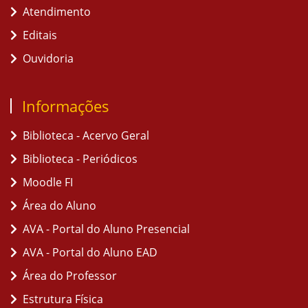
Atendimento
Editais
Ouvidoria
Informações
Biblioteca - Acervo Geral
Biblioteca - Periódicos
Moodle FI
Área do Aluno
AVA - Portal do Aluno Presencial
AVA - Portal do Aluno EAD
Área do Professor
Estrutura Física