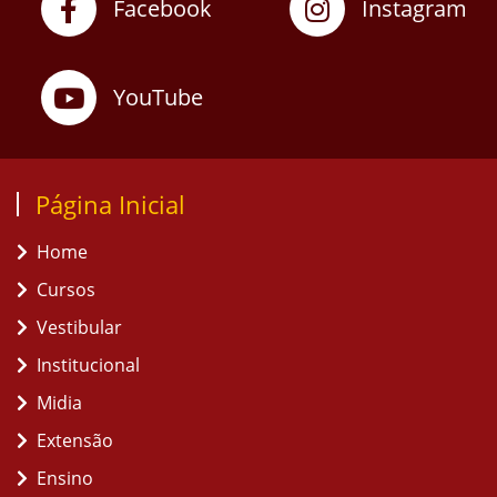
Facebook
Instagram
YouTube
Página Inicial
Home
Cursos
Vestibular
Institucional
Midia
Extensão
Ensino