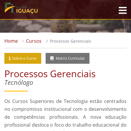
Home
Cursos
Processos Gerenciais
Sobre o Curso
Matriz Curricular
Processos Gerenciais
Tecnólogo
Os Cursos Superiores de Tecnologia estão centrados
no compromisso institucional com o desenvolvimento
de competências profissionais. A nova educação
profissional desloca o foco do trabalho educacional do