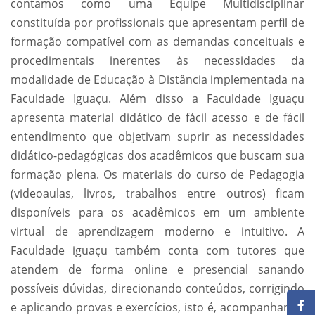
contamos como uma Equipe Multidisciplinar
constituída por profissionais que apresentam perfil de
formação compatível com as demandas conceituais e
procedimentais inerentes às necessidades da
modalidade de Educação à Distância implementada na
Faculdade Iguaçu. Além disso a Faculdade Iguaçu
apresenta material didático de fácil acesso e de fácil
entendimento que objetivam suprir as necessidades
didático-pedagógicas dos acadêmicos que buscam sua
formação plena. Os materiais do curso de Pedagogia
(videoaulas, livros, trabalhos entre outros) ficam
disponíveis para os acadêmicos em um ambiente
virtual de aprendizagem moderno e intuitivo. A
Faculdade iguaçu também conta com tutores que
atendem de forma online e presencial sanando
possíveis dúvidas, direcionando conteúdos, corrigindo
e aplicando provas e exercícios, isto é, acompanhando