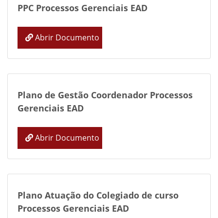
PPC Processos Gerenciais EAD
Abrir Documento
Plano de Gestão Coordenador Processos
Gerenciais EAD
Abrir Documento
Plano Atuação do Colegiado de curso
Processos Gerenciais EAD