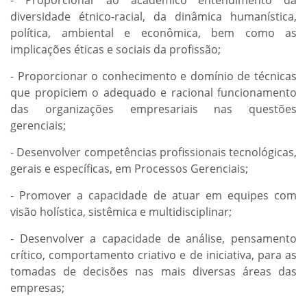
- Proporcionar ao acadêmico entendimento da
diversidade étnico-racial, da dinâmica humanística,
política, ambiental e econômica, bem como as
implicações éticas e sociais da profissão;
- Proporcionar o conhecimento e domínio de técnicas
que propiciem o adequado e racional funcionamento
das organizações empresariais nas questões
gerenciais;
- Desenvolver competências profissionais tecnológicas,
gerais e específicas, em Processos Gerenciais;
- Promover a capacidade de atuar em equipes com
visão holística, sistêmica e multidisciplinar;
- Desenvolver a capacidade de análise, pensamento
crítico, comportamento criativo e de iniciativa, para as
tomadas de decisões nas mais diversas áreas das
empresas;