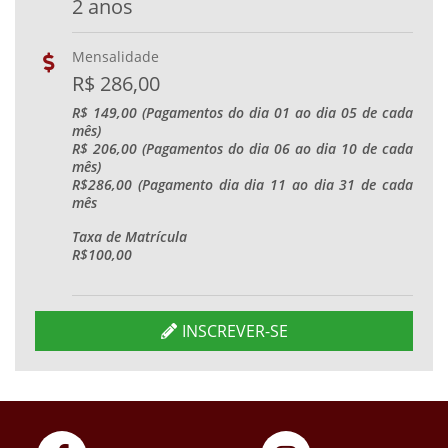
2 anos
Mensalidade
R$ 286,00
R$ 149,00 (Pagamentos do dia 01 ao dia 05 de cada
mês)
R$ 206,00 (Pagamentos do dia 06 ao dia 10 de cada
mês)
R$286,00 (Pagamento dia dia 11 ao dia 31 de cada
mês
Taxa de Matrícula
R$100,00
INSCREVER-SE