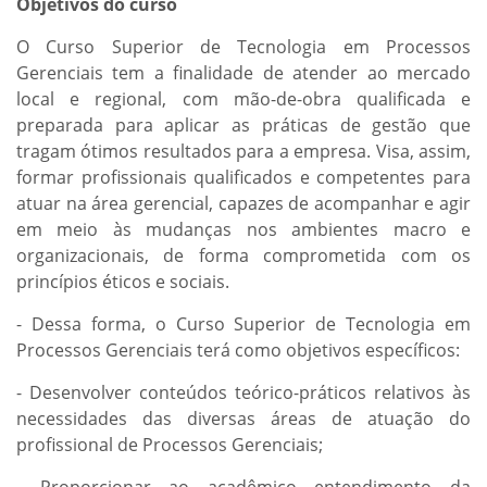
Objetivos do curso
O Curso Superior de Tecnologia em Processos
Gerenciais tem a finalidade de atender ao mercado
local e regional, com mão-de-obra qualificada e
preparada para aplicar as práticas de gestão que
tragam ótimos resultados para a empresa. Visa, assim,
formar profissionais qualificados e competentes para
atuar na área gerencial, capazes de acompanhar e agir
em meio às mudanças nos ambientes macro e
organizacionais, de forma comprometida com os
princípios éticos e sociais.
- Dessa forma, o Curso Superior de Tecnologia em
Processos Gerenciais terá como objetivos específicos:
- Desenvolver conteúdos teórico-práticos relativos às
necessidades das diversas áreas de atuação do
profissional de Processos Gerenciais;