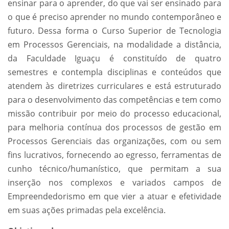
ensinar para o aprender, do que vai ser ensinado para
o que é preciso aprender no mundo contemporâneo e
futuro. Dessa forma o Curso Superior de Tecnologia
em Processos Gerenciais, na modalidade a distância,
da Faculdade Iguaçu é constituído de quatro
semestres e contempla disciplinas e conteúdos que
atendem às diretrizes curriculares e está estruturado
para o desenvolvimento das competências e tem como
missão contribuir por meio do processo educacional,
para melhoria contínua dos processos de gestão em
Processos Gerenciais das organizações, com ou sem
fins lucrativos, fornecendo ao egresso, ferramentas de
cunho técnico/humanístico, que permitam a sua
inserção nos complexos e variados campos de
Empreendedorismo em que vier a atuar e efetividade
em suas ações primadas pela excelência.