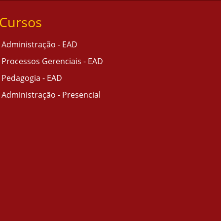
Cursos
Administração - EAD
Processos Gerenciais - EAD
Pedagogia - EAD
Administração - Presencial