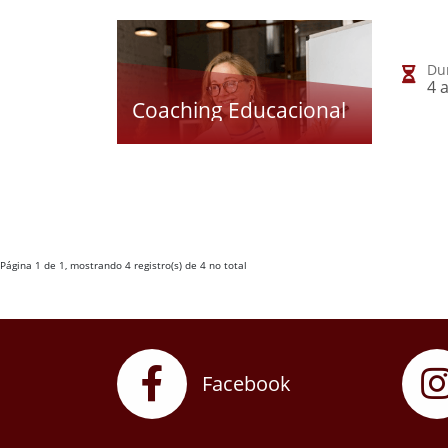
Du
4 
Coaching Educacional
Página 1 de 1, mostrando 4 registro(s) de 4 no total
Facebook