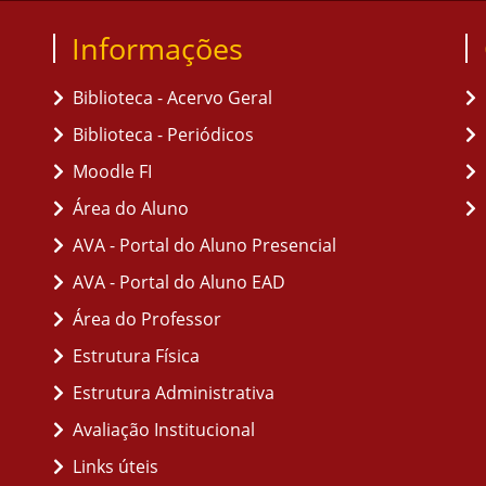
Informações
Biblioteca - Acervo Geral
Biblioteca - Periódicos
Moodle FI
Área do Aluno
AVA - Portal do Aluno Presencial
AVA - Portal do Aluno EAD
Área do Professor
Estrutura Física
Estrutura Administrativa
Avaliação Institucional
Links úteis