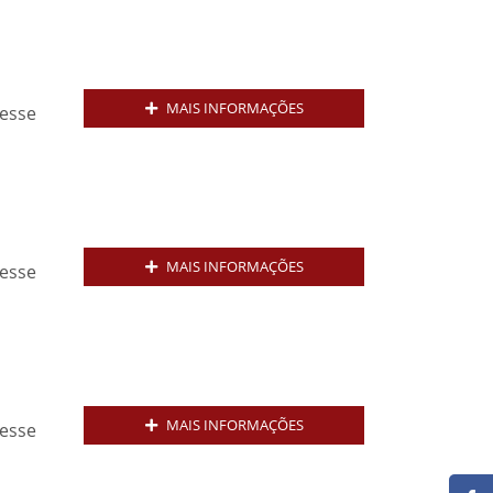
MAIS INFORMAÇÕES
resse
MAIS INFORMAÇÕES
resse
MAIS INFORMAÇÕES
resse