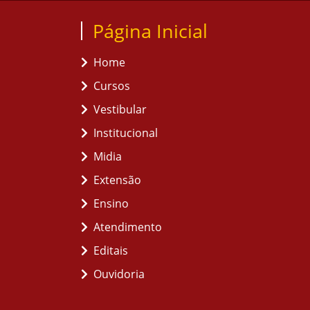
Página Inicial
Home
Cursos
Vestibular
Institucional
Midia
Extensão
Ensino
Atendimento
Editais
Ouvidoria