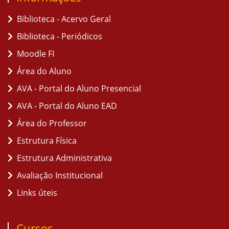
Biblioteca - Acervo Geral
Biblioteca - Periódicos
Moodle FI
Área do Aluno
AVA - Portal do Aluno Presencial
AVA - Portal do Aluno EAD
Área do Professor
Estrutura Física
Estrutura Administrativa
Avaliação Institucional
Links úteis
Cursos