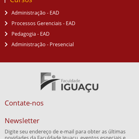
Administração - EAD
Processos Gerenciais - EAD
Pedagogia - EAD
Administração - Presencial
Contate-nos
Newsletter
Digite seu endereço de e-mail para obter as últimas
novidades da Faculdade Iguaçu, eventos especiais e