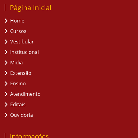
Página Inicial
Home
Cursos
Vestibular
Institucional
Midia
Extensão
Ensino
Atendimento
Editais
Ouvidoria
Informações