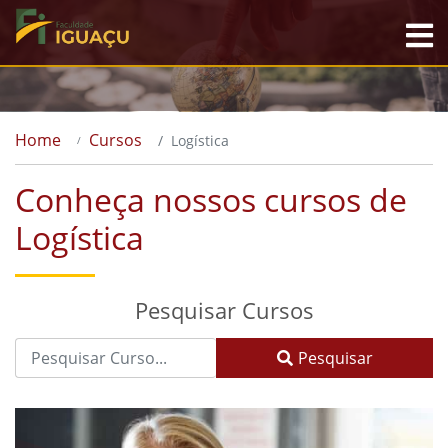
Home
Cursos
Logística
Conheça nossos cursos de
Logística
Pesquisar Cursos
Pesquisar